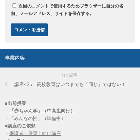
次回のコメントで使用するためブラウザーに自分の名
前、メールアドレス、サイトを保存する。
事業内容
前の記事
講座425 高校教育はいつまでも「同じ」ではない！
■出前授業
・
「赤ちゃん学」（中高生向け）
・「みんなの性」（準備中）
■講座のご依頼
・
保護者・保育士向け講座