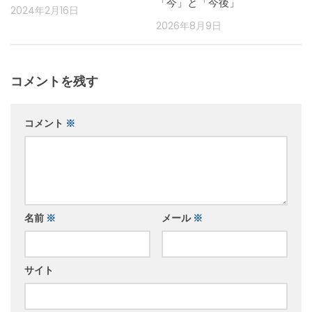
「今」と「今後」
2024年2月16日
2026年8月9日
コメントを残す
コメント
※
名前
※
メール
※
サイト