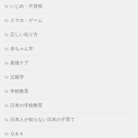
いじめ・不登校
スマホ・ゲーム
正しい叱り方
赤ちゃん学
産後ケア
父親学
学校教育
日本の学校教育
日本人が知らない日本の子育て
Ｑ＆Ａ