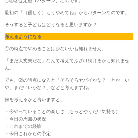
①②③は定型（パターン）なのです。
最初の「（優しく）もうやめてね」からパターンなのです。
そうすると子どもはどうなると思いますか？
考えるようになる
①の時点でやめることは少ないかも知れません。
「まだ大丈夫だな」なんて考えてふざけ続けるかも知れませ
ん。
でも、②の時点になると「そろそろヤバイかな？」とか「い
や、まだいいかな？」などと考えますね。
何を考えるかと言いますと、
・今やっていることの楽しさ（もっとやりたい気持ち）
・今日の周囲の状況
・これまでの経験
・今日これからの予定