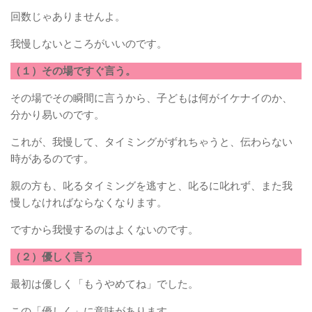
回数じゃありませんよ。
我慢しないところがいいのです。
（１）その場ですぐ言う。
その場でその瞬間に言うから、子どもは何がイケナイのか、
分かり易いのです。
これが、我慢して、タイミングがずれちゃうと、伝わらない
時があるのです。
親の方も、叱るタイミングを逃すと、叱るに叱れず、また我
慢しなければならなくなります。
ですから我慢するのはよくないのです。
（２）優しく言う
最初は優しく「もうやめてね」でした。
この「優しく」に意味があります。