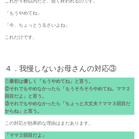
これが５秒以内だと、短く終われるのです。
「もうやめてね」
「今、ちょっとうるさいよね」
これだけです。
４．我慢しないお母さんの対応③
①
最初は優しく「もうやめてね」と言う。
②それでもやめなかったら「もうそろそろやめてね。ママ２
回目だよ」と言う。
③それでもやめなかったら「ちょっと大丈夫？ママ３回目だ
からね」と言う。
この対応が効果的な理由はまだあります。
「ママ２回目だよ」