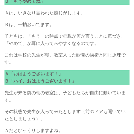
Ｂ「もうやめてね」
Ａは、いきなり言われた感じがします。
Ｂは、一拍おいてます。
子どもは、「もう」の時点で母親が何か言うことに気づき、
「やめて」が耳に入って来やすくなるのです。
これは学校の先生が朝、教室入った瞬間の挨拶と同じ原理で
す。
Ａ「おはようございます！」
Ｂ「ハイ、おはようございます！」
先生が来る前の朝の教室は、子どもたちが自由に動いていま
す。
その状態で先生が入って来たとします（前のドアも開いてい
たとしましょう）。
Ａだとびっくりしますよね。