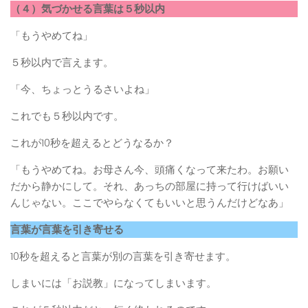
（４）気づかせる言葉は５秒以内
「もうやめてね」
５秒以内で言えます。
「今、ちょっとうるさいよね」
これでも５秒以内です。
これが10秒を超えるとどうなるか？
「もうやめてね。お母さん今、頭痛くなって来たわ。お願い
だから静かにして。それ、あっちの部屋に持って行けばいい
んじゃない。ここでやらなくてもいいと思うんだけどなあ」
言葉が言葉を引き寄せる
10秒を超えると言葉が別の言葉を引き寄せます。
しまいには「お説教」になってしまいます。