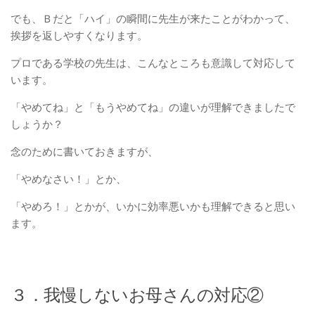
でも、Ｂだと「ハイ」の瞬間に先生が来たことがわかって、
挨拶を返しやすくなります。
プロである学校の先生は、こんなところも意識して対応して
います。
「やめてね」と「もうやめてね」の違いが理解できましたで
しょうか？
念のために書いておきますが、
「やめなさい！」とか、
「やめろ！」とかが、いかに効率悪いかも理解できると思い
ます。
３．我慢しないお母さんの対応②