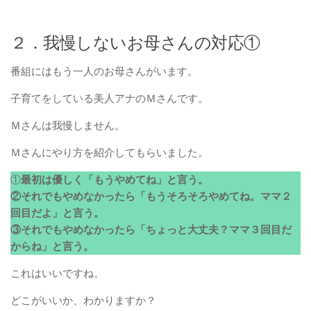
２．我慢しないお母さんの対応①
番組にはもう一人のお母さんがいます。
子育てをしている美人アナのＭさんです。
Ｍさんは我慢しません。
Ｍさんにやり方を紹介してもらいました。
①
最初は優しく「もうやめてね」と言う。
②それでもやめなかったら「もうそろそろやめてね。ママ２
回目だよ」と言う。
③それでもやめなかったら「ちょっと大丈夫？ママ３回目だ
からね」と言う。
これはいいですね。
どこがいいか、わかりますか？