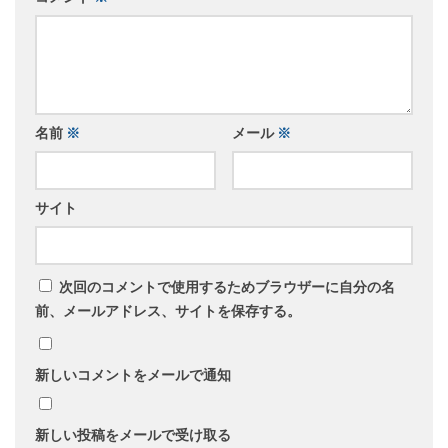
名前
※
メール
※
サイト
次回のコメントで使用するためブラウザーに自分の名
前、メールアドレス、サイトを保存する。
新しいコメントをメールで通知
新しい投稿をメールで受け取る