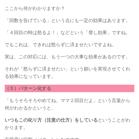
ここから何がわかりますか？
「回数を告げている」という点にも一定の効果はあります。
「４回目の時は怒るよ！」などという「脅し効果」ですね。
でもこれは、できれば怒らずに済ませたいですよね。
実は、この対応には、もう一つの大事な効果があるのです。
それが「怒らずに済ませたい」という願いを実現させてくれ
る効果になっています。
（５）パターン化する
「もうそろそろやめてね。ママ２回目だよ」という言葉から
何がわかるかというと、
いつもこの叱り方（注意の仕方）をしている
ということがわ
かります。