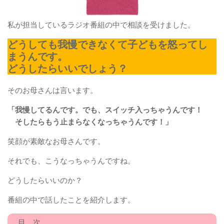
私が担当しているラジオ番組の中で相談を受けました。
どうしても我慢できなくて子どもを怒ってし
まうんです。
どうしたらいいでしょう？
そのお母さんは言います。
「我慢してるんです。でも、スイッチ入っちゃうんです！
そしたらもう止まらなくなっちゃうんです！」
笑顔が素敵なお母さんです。
それでも、こうなっちゃうんですね。
どうしたらいいのか？
番組の中で話したことを紹介します。
目 次