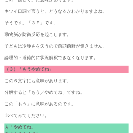
キツイ口調で言うと、どうなるかわかりますよね。
そうです。「３Ｆ」です。
動物脳が防衛反応を起こします。
子どもは冷静さを失うので前頭前野が働きません。
論理的・道徳的に状況解釈できなくなります。
（３）「もうやめてね」
この６文字にも意味があります。
分解すると「もう／やめてね」ですね。
この「もう」に意味があるのです。
比べてみてください。
Ａ
「やめてね」