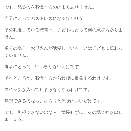
でも、怒るのを我慢するのはよくありません。
自分にとってのストレスになるばかりか、
その我慢している時間は、子どもにとって何の意味もありま
せん。
多くの場合、お母さんが我慢していることは子どもに伝わっ
ていません。
両者にとって、いい事がないわけです。
それどころか、我慢するから最後に爆発するわけです。
スイッチが入って止まらなくなるわけです。
無視できるのなら、さらりと流せばいいだけです。
でも、無視できないのなら、我慢せずに、その場で吐き出し
ましょう。