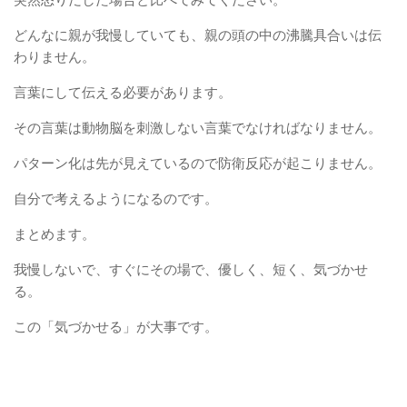
どんなに親が我慢していても、親の頭の中の沸騰具合いは伝
わりません。
言葉にして伝える必要があります。
その言葉は動物脳を刺激しない言葉でなければなりません。
パターン化は先が見えているので防衛反応が起こりません。
自分で考えるようになるのです。
まとめます。
我慢しないで、すぐにその場で、優しく、短く、気づかせ
る。
この「気づかせる」が大事です。