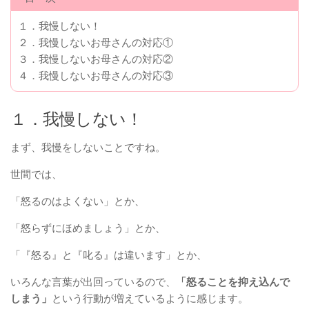
１．我慢しない！
２．我慢しないお母さんの対応①
３．我慢しないお母さんの対応②
４．我慢しないお母さんの対応③
１．我慢しない！
まず、我慢をしないことですね。
世間では、
「怒るのはよくない」とか、
「怒らずにほめましょう」とか、
「『怒る』と『叱る』は違います」とか、
いろんな言葉が出回っているので、
「怒ることを抑え込んで
しまう」
という行動が増えているように感じます。