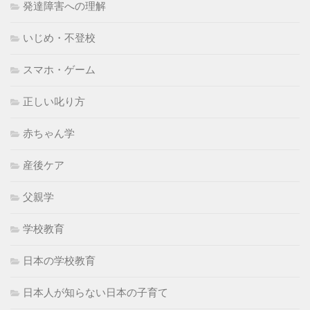
発達障害への理解
いじめ・不登校
スマホ・ゲーム
正しい叱り方
赤ちゃん学
産後ケア
父親学
学校教育
日本の学校教育
日本人が知らない日本の子育て