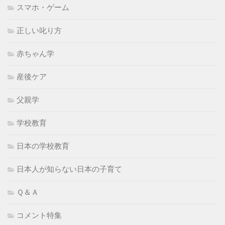
スマホ・ゲーム
正しい叱り方
赤ちゃん学
産後ケア
父親学
学校教育
日本の学校教育
日本人が知らない日本の子育て
Ｑ＆Ａ
コメント特集