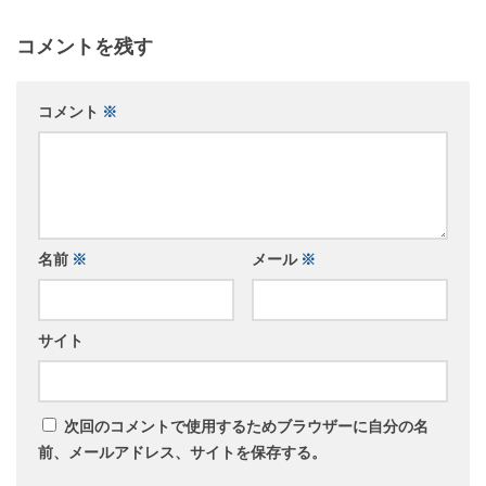
コメントを残す
コメント
※
名前
※
メール
※
サイト
次回のコメントで使用するためブラウザーに自分の名
前、メールアドレス、サイトを保存する。