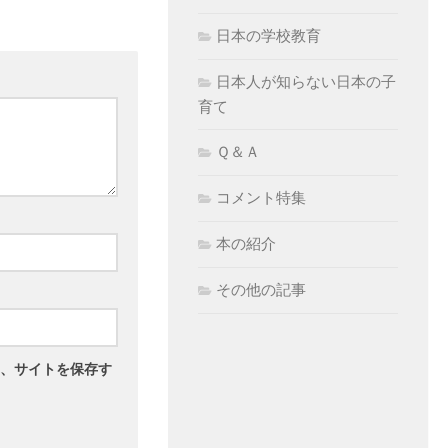
日本の学校教育
日本人が知らない日本の子
育て
Ｑ＆Ａ
コメント特集
本の紹介
その他の記事
、サイトを保存す