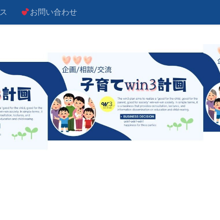
ス
お問い合わせ