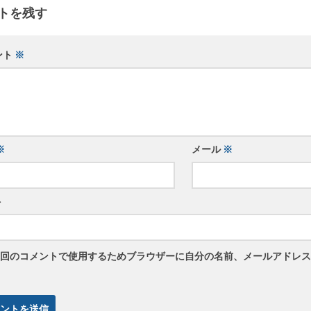
トを残す
ント
※
※
メール
※
ト
回のコメントで使用するためブラウザーに自分の名前、メールアドレス