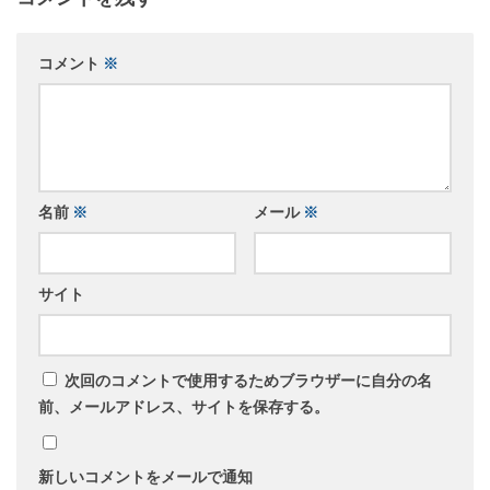
コメント
※
名前
※
メール
※
サイト
次回のコメントで使用するためブラウザーに自分の名
前、メールアドレス、サイトを保存する。
新しいコメントをメールで通知