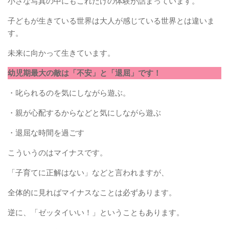
小さな写真の中にもこれだけの体験が詰まっています。
子どもが生きている世界は大人が感じている世界とは違いま
す。
未来に向かって生きています。
幼児期最大の敵は「不安」と「退屈」です！
・叱られるのを気にしながら遊ぶ。
・親が心配するからなどと気にしながら遊ぶ
・退屈な時間を過ごす
こういうのはマイナスです。
「子育てに正解はない」などと言われますが、
全体的に見ればマイナスなことは必ずあります。
逆に、「ゼッタイいい！」ということもあります。