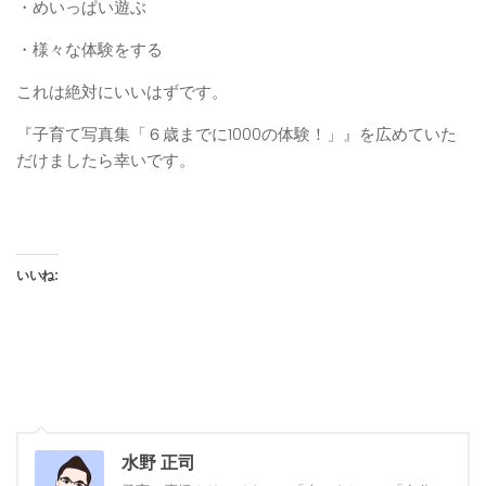
・めいっぱい遊ぶ
・様々な体験をする
これは絶対にいいはずです。
『子育て写真集「６歳までに1000の体験！」』を広めていた
だけましたら幸いです。
いいね:
水野 正司