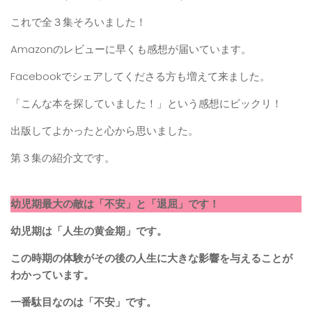
これで全３集そろいました！
Amazonのレビューに早くも感想が届いています。
Facebookでシェアしてくださる方も増えて来ました。
「こんな本を探していました！」という感想にビックリ！
出版してよかったと心から思いました。
第３集の紹介文です。
幼児期最大の敵は「不安」と「退屈」です！
幼児期は「人生の黄金期」です。
この時期の体験がその後の人生に大きな影響を与えることが
わかっています。
一番駄目なのは「不安」です。