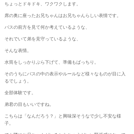
ちょっとドキドキ、ワクワクします。
席の奥に座ったお兄ちゃんはお兄ちゃんらしい表情です。
バスの前方を見て何か考えているような、
それでいて弟を見守っているような、
そんな表情。
水筒をしっかりぶら下げて、準備もばっちり。
そのうちにバスの中の表示やルールなど様々なものが目に入
るでしょう。
全部体験です。
弟君の目もいいですね。
こちらは「なんだろう？」と興味深そうなで少し不安な様
子。