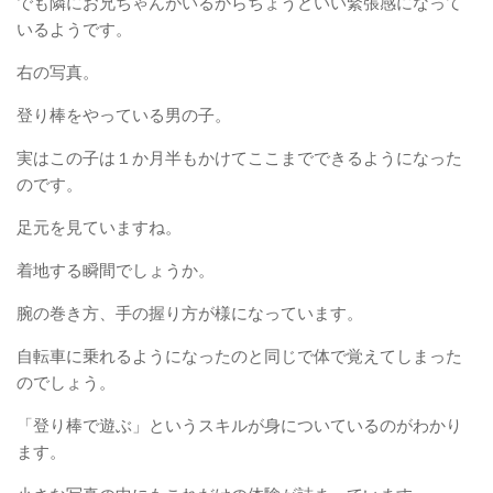
でも隣にお兄ちゃんがいるからちょうどいい緊張感になって
いるようです。
右の写真。
登り棒をやっている男の子。
実はこの子は１か月半もかけてここまでできるようになった
のです。
足元を見ていますね。
着地する瞬間でしょうか。
腕の巻き方、手の握り方が様になっています。
自転車に乗れるようになったのと同じで体で覚えてしまった
のでしょう。
「登り棒で遊ぶ」というスキルが身についているのがわかり
ます。