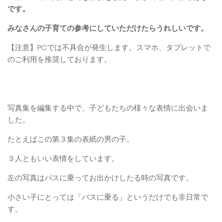
です。
みなさんの子育ての参考にしていただけたらうれしいです。
【注意】PCでは不具合が発生します。スマホ、タブレットで
のご利用を推奨しております。
写真集を編集する中で、子どもたちの様々な表情に出会いま
した。
たとえばこの第３集の表紙の男の子。
３人ともいい表情をしています。
左の写真はバスに乗ってお出かけしたる時の写真です。
小さい子にとっては「バスに乗る」というだけでも非日常で
す。