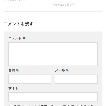
2026年7月25日
コメントを残す
コメント
※
名前
※
メール
※
サイト