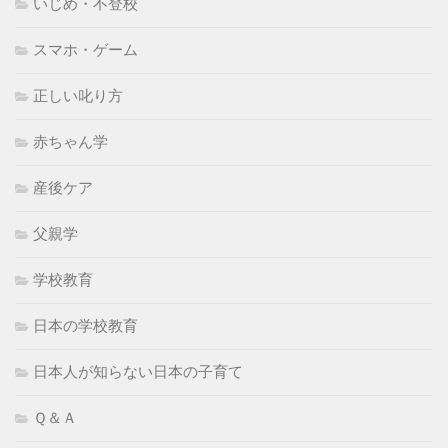
いじめ・不登校
スマホ・ゲーム
正しい叱り方
赤ちゃん学
産後ケア
父親学
学校教育
日本の学校教育
日本人が知らない日本の子育て
Ｑ＆Ａ