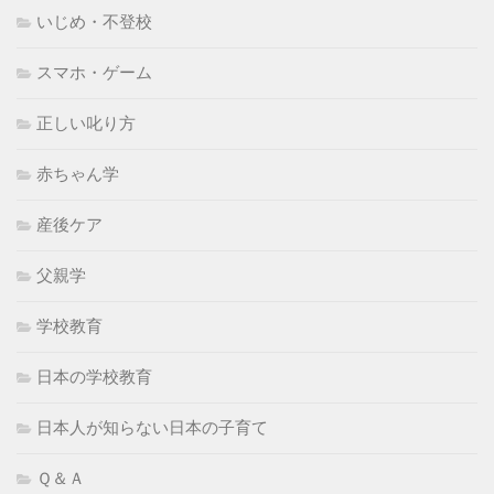
いじめ・不登校
スマホ・ゲーム
正しい叱り方
赤ちゃん学
産後ケア
父親学
学校教育
日本の学校教育
日本人が知らない日本の子育て
Ｑ＆Ａ