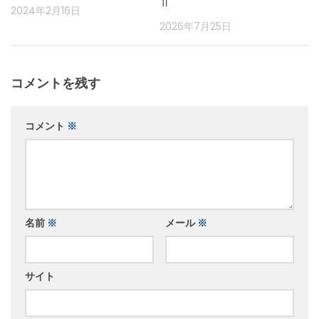
Ⅱ
2024年2月16日
2026年7月25日
コメントを残す
コメント
※
名前
※
メール
※
サイト