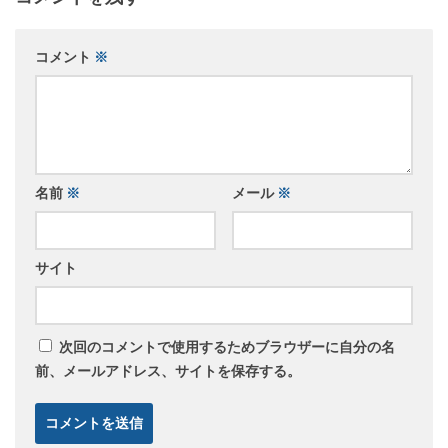
コメント
※
名前
※
メール
※
サイト
次回のコメントで使用するためブラウザーに自分の名
前、メールアドレス、サイトを保存する。