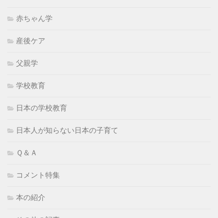
赤ちゃん学
産後ケア
父親学
学校教育
日本の学校教育
日本人が知らない日本の子育て
Ｑ＆Ａ
コメント特集
本の紹介