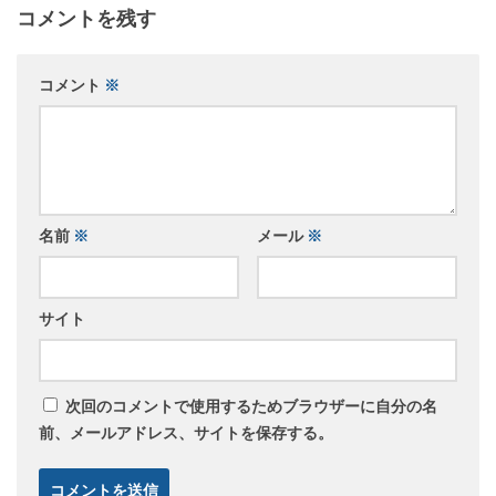
コメントを残す
コメント
※
名前
※
メール
※
サイト
次回のコメントで使用するためブラウザーに自分の名
前、メールアドレス、サイトを保存する。