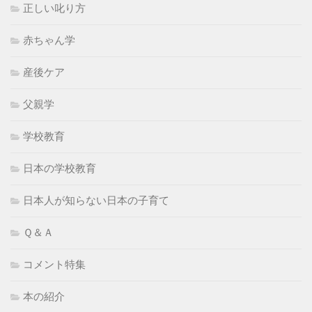
正しい叱り方
赤ちゃん学
産後ケア
父親学
学校教育
日本の学校教育
日本人が知らない日本の子育て
Ｑ＆Ａ
コメント特集
本の紹介