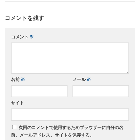
コメントを残す
コメント
※
名前
※
メール
※
サイト
次回のコメントで使用するためブラウザーに自分の名
前、メールアドレス、サイトを保存する。