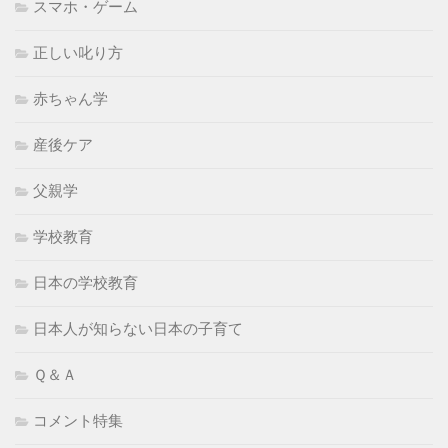
スマホ・ゲーム
正しい叱り方
赤ちゃん学
産後ケア
父親学
学校教育
日本の学校教育
日本人が知らない日本の子育て
Ｑ＆Ａ
コメント特集