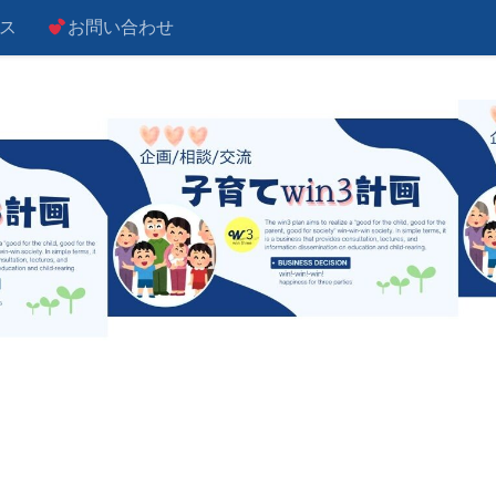
ス
お問い合わせ