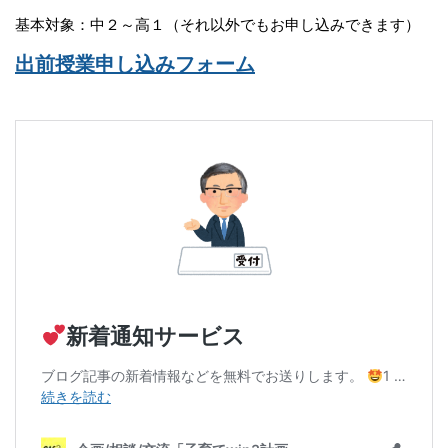
基本対象：中２～高１（それ以外でもお申し込みできます）
出前授業申し込みフォーム