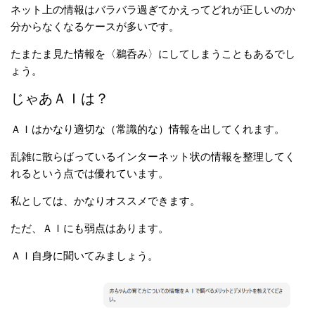
ネット上の情報はバラバラ過ぎてかえってどれが正しいのか
分からなくなるケースが多いです。
たまたま見た情報を〈鵜呑み〉にしてしまうこともあるでし
ょう。
じゃあＡＩは？
ＡＩはかなり適切な（常識的な）情報を出してくれます。
乱雑に散らばっているインターネット状の情報を整理してく
れるという点では優れています。
私としては、かなりオススメできます。
ただ、ＡＩにも弱点はあります。
ＡＩ自身に聞いてみましょう。