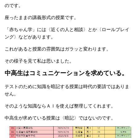
のです。
座ったままの講義形式の授業です。
「赤ちゃん学」には〈近くの人と相談〉とか〈ロールプレイ
ング〉などがあります。
これがあると授業の雰囲気はガラッと変わります。
その様子を見て私は思いました。
中高生はコミュニケーションを求めている。
テストのために知識を暗記する授業は時代の要請ではありま
せん。
そのような知識ならＡＩを使えば整理してくれます。
中高生が求めている授業は〈暗記〉ではないのです。