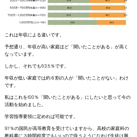
これは年収による違いです。
予想通り、年収が高い家庭ほど「聞いたことがある」が高く
なっています。
しかし、それでも63.5％です。
年収が低い家庭では約６割の人が「聞いたことがない」わけ
です。
私はこれを100％「聞いたことがある」にしたいと思って今の
活動を始めました。
学習指導要領に定めれば可能です。
97％の国民が高等教育を受けていますから、高校の家庭科の
教科書に３時間程度でもいいので扱うようになれば生徒は興