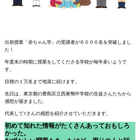
出前授業「赤ちゃん学」の受講者が６０００名を突破しまし
た！
年度末の時期に授業をしてくださる学校が毎年多いようで
す。
目標の１万名まで地道に続けます。
先日は、東京都の豊島区立西巣鴨中学校の生徒さんたちから
感想が届きました。
代表してYさんの感想を紹介させていただきます。
初めて知れた情報がたくさんあっておもしろ
かった。