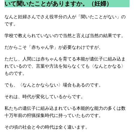
いて聞いたことがありますか。（妊婦）
なんと妊婦さんでさえ役半分の人が「聞いたことがない」の
です。
学校で教えられていないので当然と言えば当然の結果です。
だからこそ「赤ちゃん学」が必要なわけですが、
ただし、人間には赤ちゃんを育てる本能が遺伝子に組み込ま
れているので、言葉や方法を知らなくても〈なんとかなる〉
ものです。
でも、〈なんとかならない〉場合もあるのです。
それは、時代が変化しているからです。
私たちの遺伝子に組み込まれている本能的な能力の多くは数
十万年前の狩猟採集時代に持っていたものです。
その頃の社会と今の時代は全く違います。