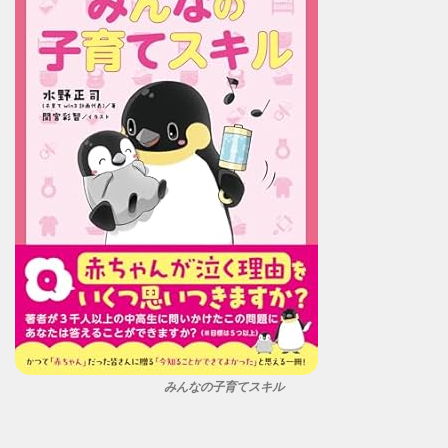
みんなの子育てスキル