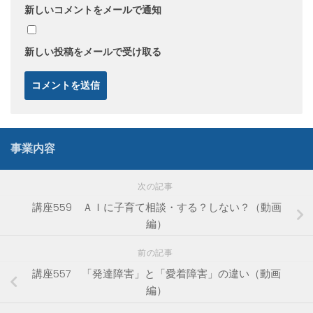
新しいコメントをメールで通知
新しい投稿をメールで受け取る
事業内容
次の記事
講座559 ＡＩに子育て相談・する？しない？（動画
編）
前の記事
講座557 「発達障害」と「愛着障害」の違い（動画
編）