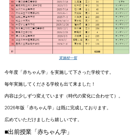
実施校一覧
今年度「赤ちゃん学」を実施して下さった学校です。
毎年実施してくださる学校も出て来ました！
内容は少しずつ変えています（時代の変化に合わせて）。
2026年版「赤ちゃん学」は既に完成しております。
広めていただけましたら嬉しいです。
■出前授業「赤ちゃん学」