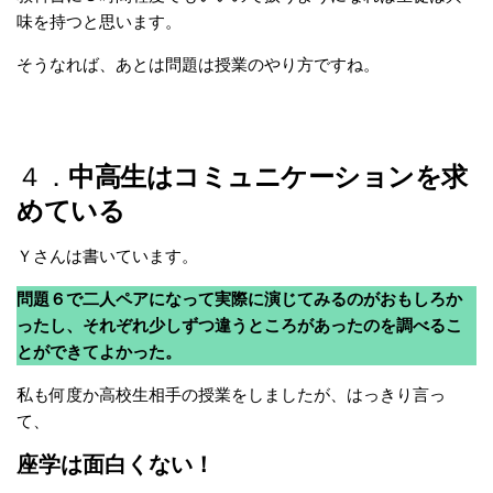
味を持つと思います。
そうなれば、あとは問題は授業のやり方ですね。
４．
中高生はコミュニケーションを求
めている
Ｙさんは書いています。
問題６で二人ペアになって実際に演じてみるのがおもしろか
ったし、それぞれ少しずつ違うところがあったのを調べるこ
とができてよかった。
私も何度か高校生相手の授業をしましたが、はっきり言っ
て、
座学は面白くない！