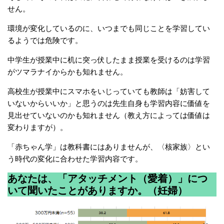
せん。
環境が変化しているのに、いつまでも同じことを学習してい
るようでは危険です。
中学生が授業中に机に突っ伏したまま授業を受けるのは学習
がツマラナイからかも知れません。
高校生が授業中にスマホをいじっていても教師は「妨害して
いないからいいか」と思うのは先生自身も学習内容に価値を
見出せていないのかも知れません（教え方によっては価値は
変わりますが）。
「赤ちゃん学」は教科書にはありませんが、〈核家族〉とい
う時代の変化に合わせた学習内容です。
あなたは、「アタッチメント（愛着）」につ
いて聞いたことがありますか。（妊婦）