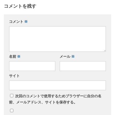
コメントを残す
コメント
※
名前
※
メール
※
サイト
次回のコメントで使用するためブラウザーに自分の名
前、メールアドレス、サイトを保存する。