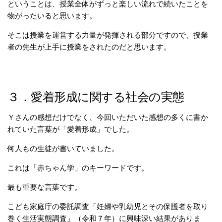
ということは、授業全体がずっと楽しい流れで続いたことを
物がったいると思います。
そこは授業を運営する力量が発揮される部分ですので、授業
者の先生が上手に授業をされたのだと思います。
３．愛着形成に関する社会の実態
Ｙさんの感想だけでなく、今回いただいた感想の多くに書か
れていた言葉が「愛着形成」でした。
何人もの生徒が書いていました。
これは「赤ちゃん学」のキーワードです。
最も重要な言葉です。
こども家庭庁の委託調査「妊婦や乳幼児とその保護者を取り
巻く生活実態調査」（令和７年）に興味深い結果がありま