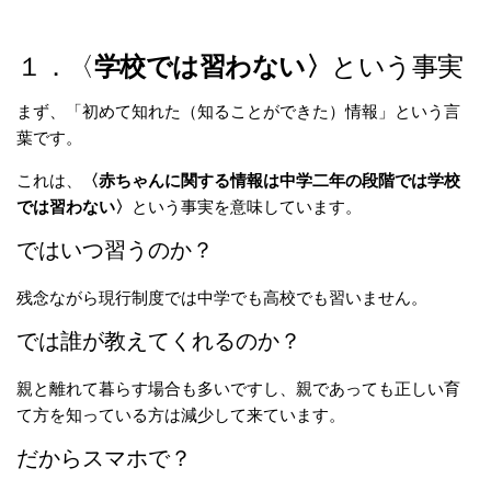
１．〈
学校では習わない〉
という事実
まず、「初めて知れた（知ることができた）情報」という言
葉です。
これは、
〈赤ちゃんに関する情報は中学二年の段階では学校
では習わない〉
という事実を意味しています。
ではいつ習うのか？
残念ながら現行制度では中学でも高校でも習いません。
では誰が教えてくれるのか？
親と離れて暮らす場合も多いですし、親であっても正しい育
て方を知っている方は減少して来ています。
だからスマホで？