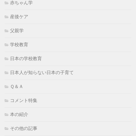
赤ちゃん学
産後ケア
父親学
学校教育
日本の学校教育
日本人が知らない日本の子育て
Ｑ＆Ａ
コメント特集
本の紹介
その他の記事