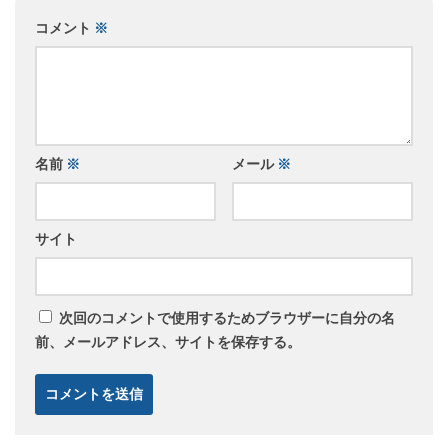
コメント
※
名前
※
メール
※
サイト
次回のコメントで使用するためブラウザーに自分の名
前、メールアドレス、サイトを保存する。