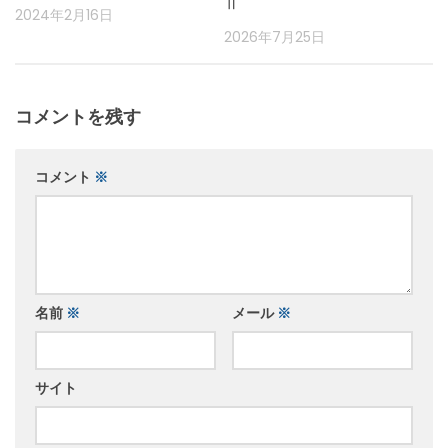
Ⅱ
2024年2月16日
2026年7月25日
コメントを残す
コメント
※
名前
※
メール
※
サイト