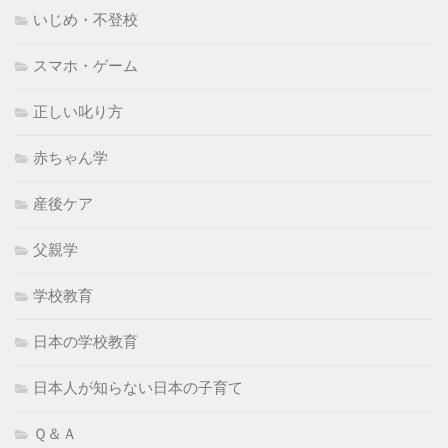
いじめ・不登校
スマホ・ゲーム
正しい叱り方
赤ちゃん学
産後ケア
父親学
学校教育
日本の学校教育
日本人が知らない日本の子育て
Ｑ＆Ａ