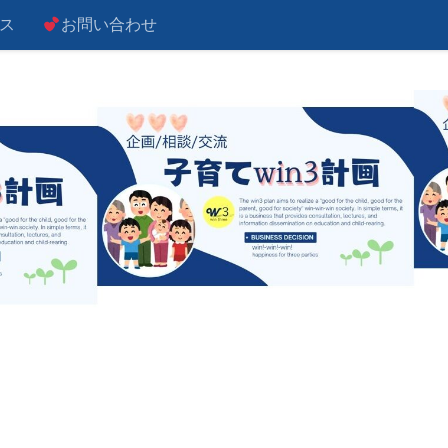
ス
お問い合わせ