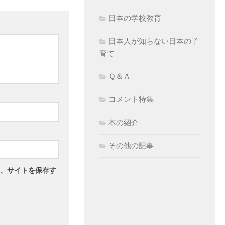
日本の学校教育
日本人が知らない日本の子
育て
Ｑ＆Ａ
コメント特集
本の紹介
その他の記事
、サイトを保存す