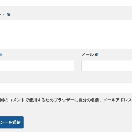
ント
※
※
メール
※
ト
回のコメントで使用するためブラウザーに自分の名前、メールアドレス