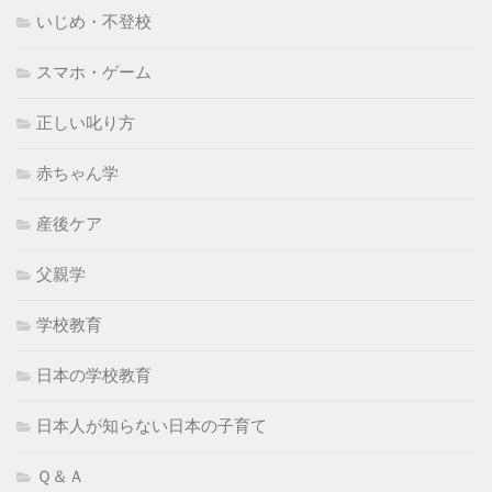
いじめ・不登校
スマホ・ゲーム
正しい叱り方
赤ちゃん学
産後ケア
父親学
学校教育
日本の学校教育
日本人が知らない日本の子育て
Ｑ＆Ａ