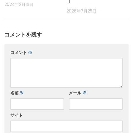
Ⅱ
2024年2月16日
2026年7月25日
コメントを残す
コメント
※
名前
※
メール
※
サイト