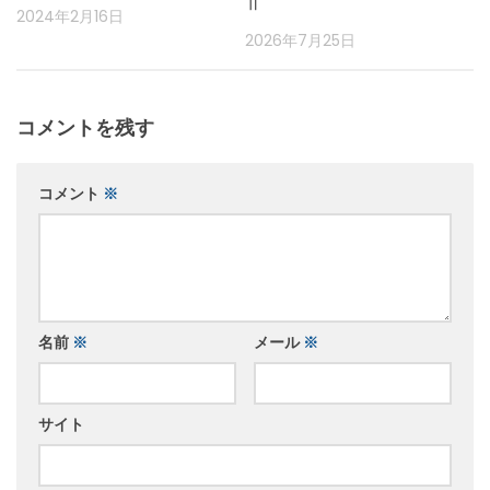
Ⅱ
2024年2月16日
2026年7月25日
コメントを残す
コメント
※
名前
※
メール
※
サイト