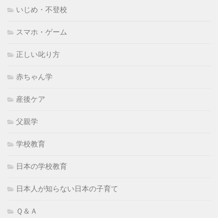
いじめ・不登校
スマホ・ゲーム
正しい叱り方
赤ちゃん学
産後ケア
父親学
学校教育
日本の学校教育
日本人が知らない日本の子育て
Ｑ＆Ａ