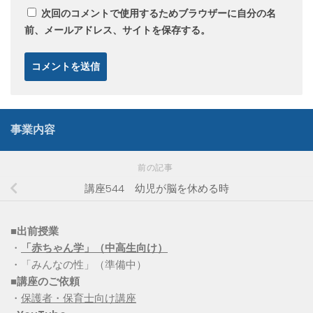
次回のコメントで使用するためブラウザーに自分の名
前、メールアドレス、サイトを保存する。
事業内容
前の記事
講座544 幼児が脳を休める時
■出前授業
・
「赤ちゃん学」（中高生向け）
・「みんなの性」（準備中）
■講座のご依頼
・
保護者・保育士向け講座