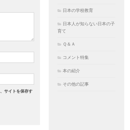
日本の学校教育
日本人が知らない日本の子
育て
Ｑ＆Ａ
コメント特集
本の紹介
その他の記事
、サイトを保存す