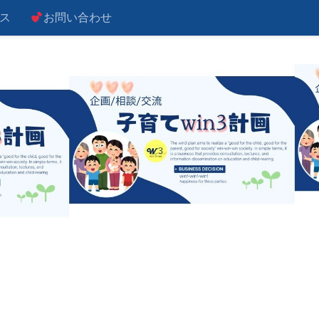
ス
お問い合わせ