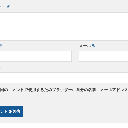
ント
※
※
メール
※
ト
回のコメントで使用するためブラウザーに自分の名前、メールアドレス