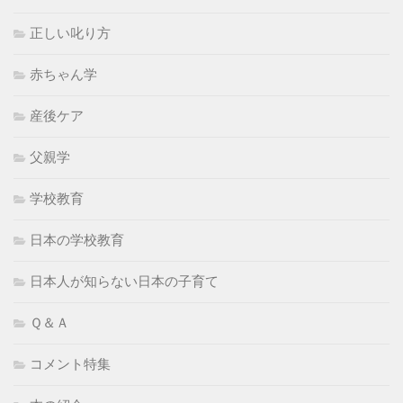
正しい叱り方
赤ちゃん学
産後ケア
父親学
学校教育
日本の学校教育
日本人が知らない日本の子育て
Ｑ＆Ａ
コメント特集