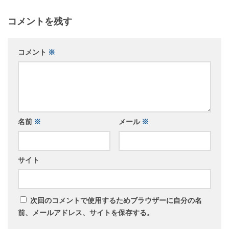
コメントを残す
コメント
※
名前
※
メール
※
サイト
次回のコメントで使用するためブラウザーに自分の名
前、メールアドレス、サイトを保存する。