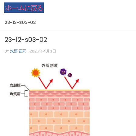
コンテンツへスキップ
23-12-S03-02
23-12-s03-02
BY
水野 正司
·
2025年4月3日