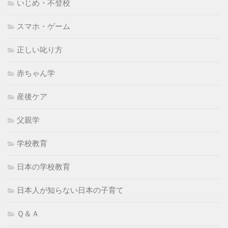
いじめ・不登校
スマホ・ゲーム
正しい叱り方
赤ちゃん学
産後ケア
父親学
学校教育
日本の学校教育
日本人が知らない日本の子育て
Ｑ＆Ａ