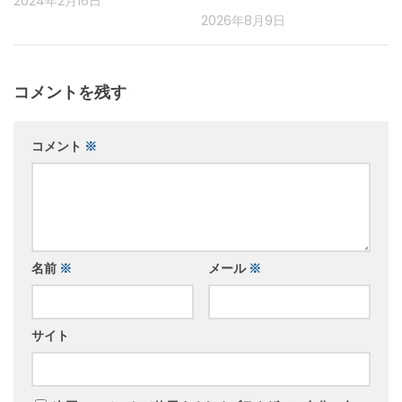
2024年2月16日
2026年8月9日
コメントを残す
コメント
※
名前
※
メール
※
サイト