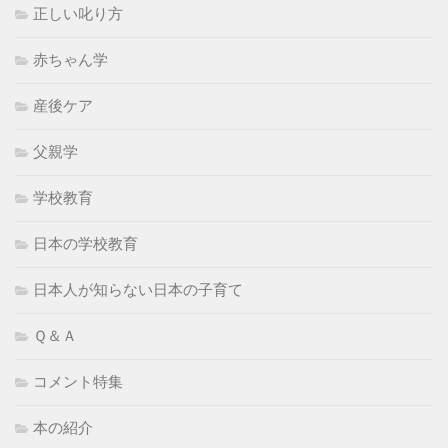
正しい叱り方
赤ちゃん学
産後ケア
父親学
学校教育
日本の学校教育
日本人が知らない日本の子育て
Ｑ＆Ａ
コメント特集
本の紹介