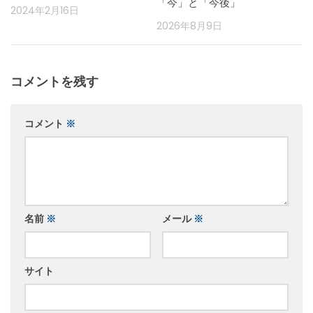
「今」と「今後」
2024年2月16日
2026年8月9日
コメントを残す
コメント
※
名前
※
メール
※
サイト