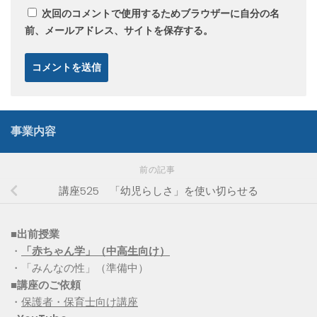
次回のコメントで使用するためブラウザーに自分の名
前、メールアドレス、サイトを保存する。
事業内容
前の記事
講座525 「幼児らしさ」を使い切らせる
■出前授業
・
「赤ちゃん学」（中高生向け）
・「みんなの性」（準備中）
■講座のご依頼
・
保護者・保育士向け講座