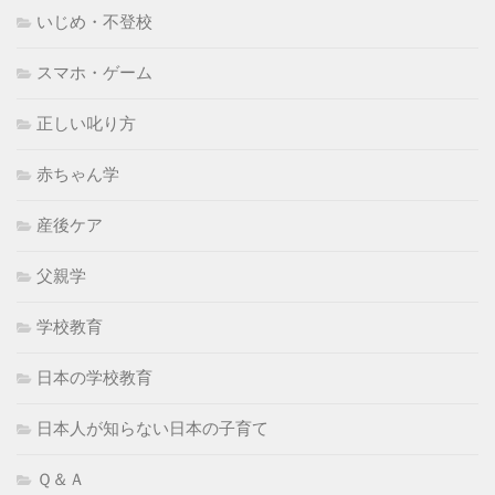
いじめ・不登校
スマホ・ゲーム
正しい叱り方
赤ちゃん学
産後ケア
父親学
学校教育
日本の学校教育
日本人が知らない日本の子育て
Ｑ＆Ａ