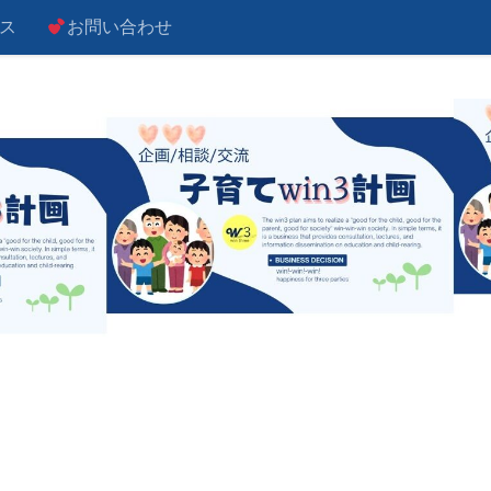
ス
お問い合わせ