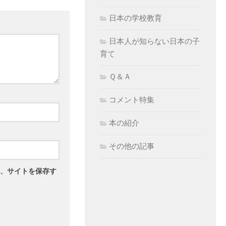
日本の学校教育
日本人が知らない日本の子
育て
Ｑ＆Ａ
コメント特集
本の紹介
その他の記事
、サイトを保存す