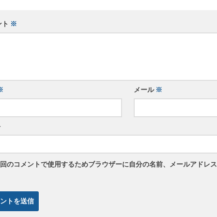
ント
※
※
メール
※
ト
回のコメントで使用するためブラウザーに自分の名前、メールアドレス