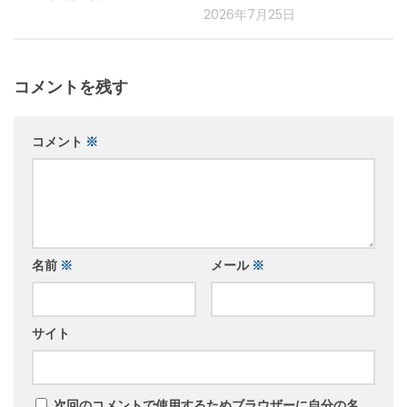
2026年7月25日
コメントを残す
コメント
※
名前
※
メール
※
サイト
次回のコメントで使用するためブラウザーに自分の名