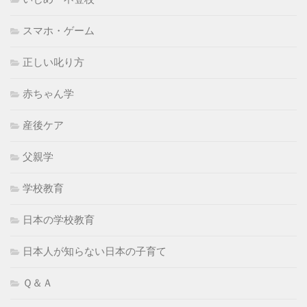
スマホ・ゲーム
正しい叱り方
赤ちゃん学
産後ケア
父親学
学校教育
日本の学校教育
日本人が知らない日本の子育て
Ｑ＆Ａ