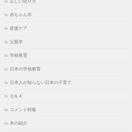
正しい叱り方
赤ちゃん学
産後ケア
父親学
学校教育
日本の学校教育
日本人が知らない日本の子育て
Ｑ＆Ａ
コメント特集
本の紹介