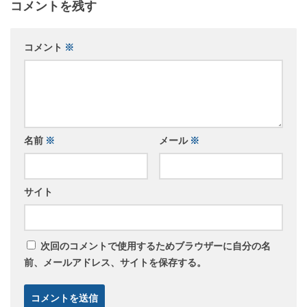
コメントを残す
コメント
※
名前
※
メール
※
サイト
次回のコメントで使用するためブラウザーに自分の名
前、メールアドレス、サイトを保存する。