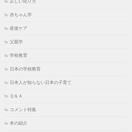
正しい叱り方
赤ちゃん学
産後ケア
父親学
学校教育
日本の学校教育
日本人が知らない日本の子育て
Ｑ＆Ａ
コメント特集
本の紹介