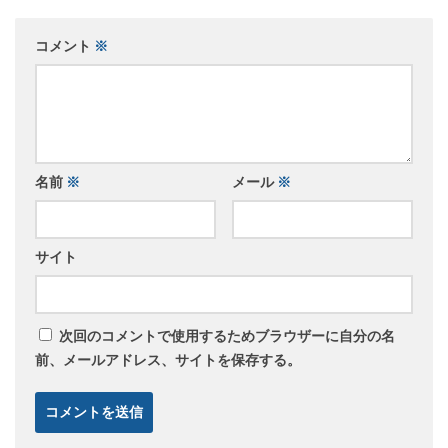
コメント
※
名前
※
メール
※
サイト
次回のコメントで使用するためブラウザーに自分の名
前、メールアドレス、サイトを保存する。