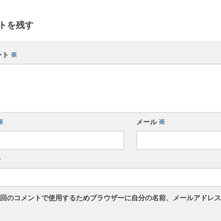
トを残す
ント
※
※
メール
※
ト
回のコメントで使用するためブラウザーに自分の名前、メールアドレス