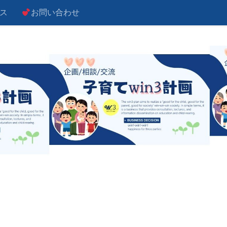
ス
お問い合わせ