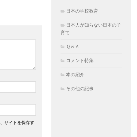
日本の学校教育
日本人が知らない日本の子
育て
Ｑ＆Ａ
コメント特集
本の紹介
その他の記事
、サイトを保存す