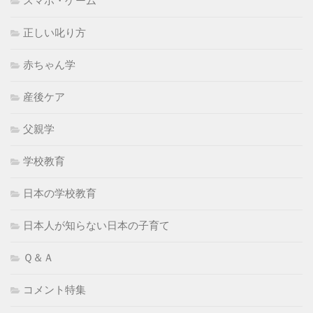
スマホ・ゲーム
正しい叱り方
赤ちゃん学
産後ケア
父親学
学校教育
日本の学校教育
日本人が知らない日本の子育て
Ｑ＆Ａ
コメント特集