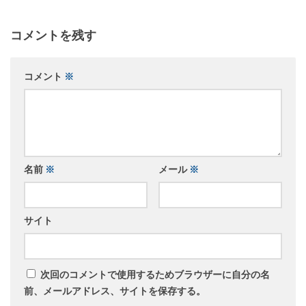
コメントを残す
コメント
※
名前
※
メール
※
サイト
次回のコメントで使用するためブラウザーに自分の名
前、メールアドレス、サイトを保存する。