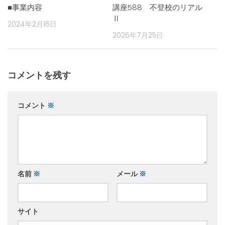
■事業内容
講座588 不登校のリアル
Ⅱ
2024年2月16日
2026年7月25日
コメントを残す
コメント
※
名前
※
メール
※
サイト