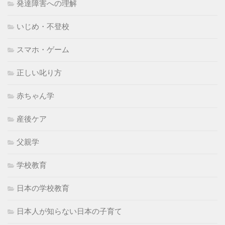
発達障害への理解
いじめ・不登校
スマホ・ゲーム
正しい叱り方
赤ちゃん学
産後ケア
父親学
学校教育
日本の学校教育
日本人が知らない日本の子育て