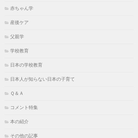
赤ちゃん学
産後ケア
父親学
学校教育
日本の学校教育
日本人が知らない日本の子育て
Ｑ＆Ａ
コメント特集
本の紹介
その他の記事