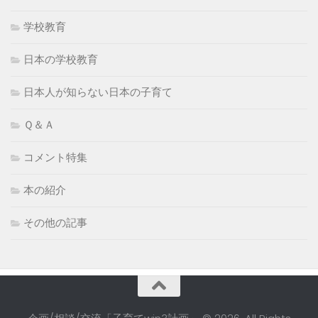
学校教育
日本の学校教育
日本人が知らない日本の子育て
Ｑ＆Ａ
コメント特集
本の紹介
その他の記事