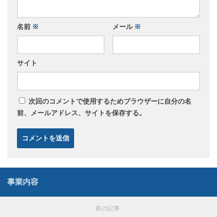
名前
※
メール
※
サイト
次回のコメントで使用するためブラウザーに自分の名
前、メールアドレス、サイトを保存する。
事業内容
前の記事