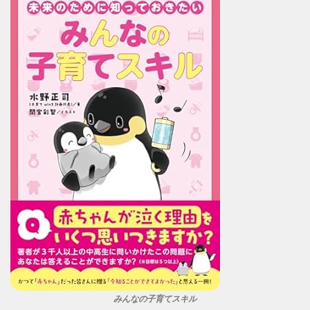
みんなの子育てスキル