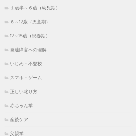
１歳半～６歳（幼児期）
６～12歳（児童期）
12～18歳（思春期）
発達障害への理解
いじめ・不登校
スマホ・ゲーム
正しい叱り方
赤ちゃん学
産後ケア
父親学