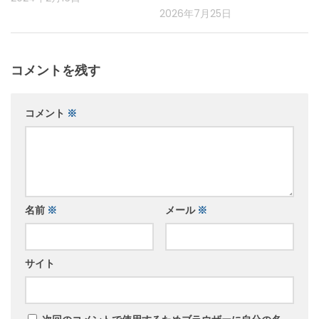
2026年7月25日
コメントを残す
コメント
※
名前
※
メール
※
サイト