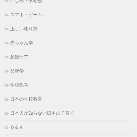
いじめ・不登校
スマホ・ゲーム
正しい叱り方
赤ちゃん学
産後ケア
父親学
学校教育
日本の学校教育
日本人が知らない日本の子育て
Ｑ＆Ａ