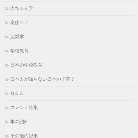
赤ちゃん学
産後ケア
父親学
学校教育
日本の学校教育
日本人が知らない日本の子育て
Ｑ＆Ａ
コメント特集
本の紹介
その他の記事