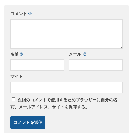
コメント
※
名前
※
メール
※
サイト
次回のコメントで使用するためブラウザーに自分の名
前、メールアドレス、サイトを保存する。