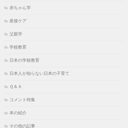
赤ちゃん学
産後ケア
父親学
学校教育
日本の学校教育
日本人が知らない日本の子育て
Ｑ＆Ａ
コメント特集
本の紹介
その他の記事