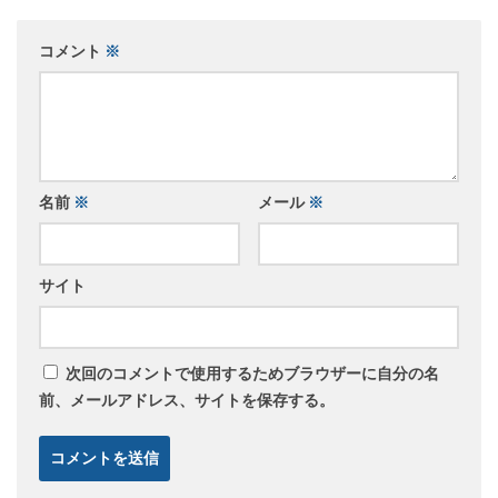
コメント
※
名前
※
メール
※
サイト
次回のコメントで使用するためブラウザーに自分の名
前、メールアドレス、サイトを保存する。