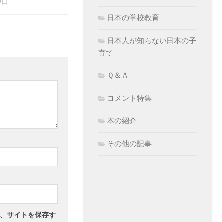
9日
日本の学校教育
日本人が知らない日本の子
育て
Ｑ＆Ａ
コメント特集
本の紹介
その他の記事
、サイトを保存す