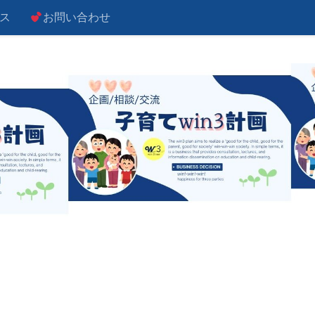
ス
お問い合わせ