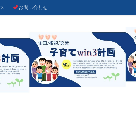
ス
お問い合わせ