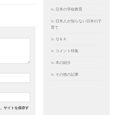
日本の学校教育
日本人が知らない日本の子
育て
Ｑ＆Ａ
コメント特集
本の紹介
その他の記事
、サイトを保存す