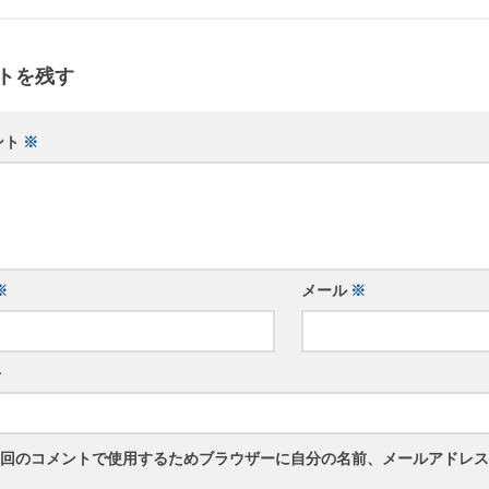
トを残す
ント
※
※
メール
※
ト
回のコメントで使用するためブラウザーに自分の名前、メールアドレス