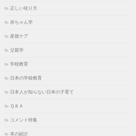
正しい叱り方
赤ちゃん学
産後ケア
父親学
学校教育
日本の学校教育
日本人が知らない日本の子育て
Ｑ＆Ａ
コメント特集
本の紹介