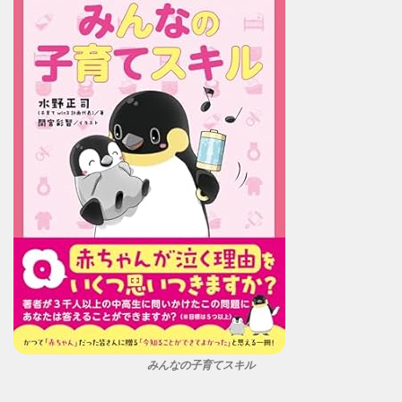
みんなの子育てスキル