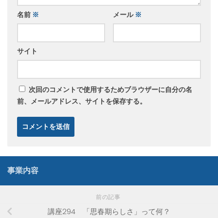
名前
※
メール
※
サイト
次回のコメントで使用するためブラウザーに自分の名
前、メールアドレス、サイトを保存する。
事業内容
前の記事
講座294 「思春期らしさ」って何？