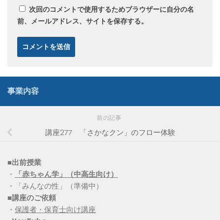
次回のコメントで使用するためブラウザーに自分の名
前、メールアドレス、サイトを保存する。
事業内容
前の記事
講座277 「さかなクン」のフロー体験
■出前授業
・
「赤ちゃん学」（中高生向け）
・「みんなの性」（準備中）
■講座のご依頼
・
保護者・保育士向け講座