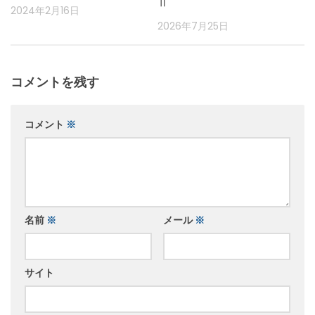
Ⅱ
2024年2月16日
2026年7月25日
コメントを残す
コメント
※
名前
※
メール
※
サイト