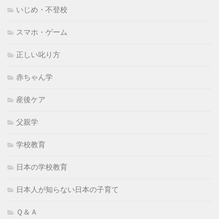
いじめ・不登校
スマホ・ゲーム
正しい叱り方
赤ちゃん学
産後ケア
父親学
学校教育
日本の学校教育
日本人が知らない日本の子育て
Ｑ＆Ａ