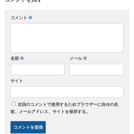
コメント
※
名前
※
メール
※
サイト
次回のコメントで使用するためブラウザーに自分の名
前、メールアドレス、サイトを保存する。