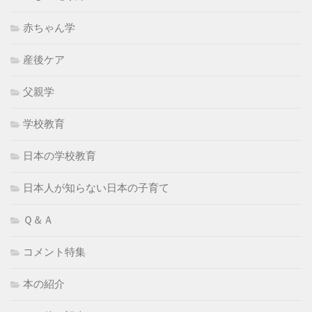
赤ちゃん学
産後ケア
父親学
学校教育
日本の学校教育
日本人が知らない日本の子育て
Ｑ＆Ａ
コメント特集
本の紹介