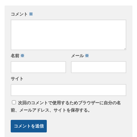
コメント
※
名前
※
メール
※
サイト
次回のコメントで使用するためブラウザーに自分の名
前、メールアドレス、サイトを保存する。