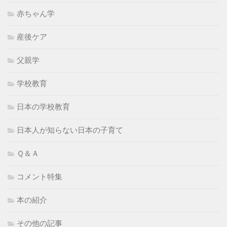
赤ちゃん学
産後ケア
父親学
学校教育
日本の学校教育
日本人が知らない日本の子育て
Ｑ＆Ａ
コメント特集
本の紹介
その他の記事