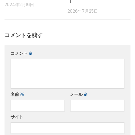
Ⅱ
2024年2月16日
2026年7月25日
コメントを残す
コメント
※
名前
※
メール
※
サイト