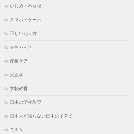
いじめ・不登校
スマホ・ゲーム
正しい叱り方
赤ちゃん学
産後ケア
父親学
学校教育
日本の学校教育
日本人が知らない日本の子育て
Ｑ＆Ａ