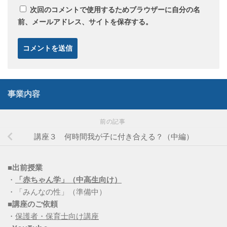
次回のコメントで使用するためブラウザーに自分の名
前、メールアドレス、サイトを保存する。
事業内容
前の記事
講座３ 何時間我が子に付き合える？（中編）
■出前授業
・
「赤ちゃん学」（中高生向け）
・「みんなの性」（準備中）
■講座のご依頼
・
保護者・保育士向け講座