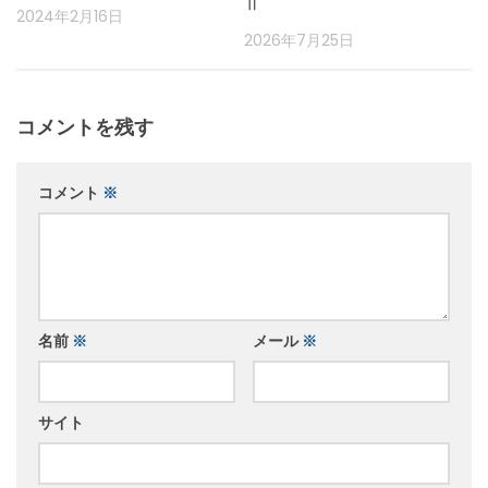
Ⅱ
2024年2月16日
2026年7月25日
コメントを残す
コメント
※
名前
※
メール
※
サイト