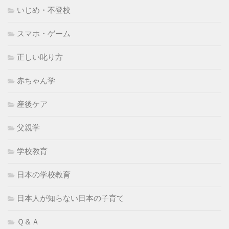
いじめ・不登校
スマホ・ゲーム
正しい叱り方
赤ちゃん学
産後ケア
父親学
学校教育
日本の学校教育
日本人が知らない日本の子育て
Ｑ＆Ａ