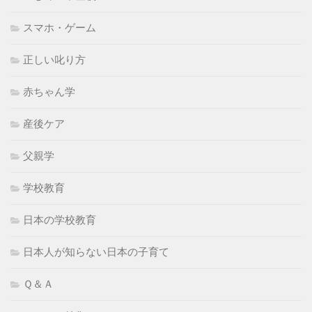
スマホ・ゲーム
正しい叱り方
赤ちゃん学
産後ケア
父親学
学校教育
日本の学校教育
日本人が知らない日本の子育て
Ｑ＆Ａ