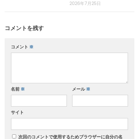
2026年7月25日
コメントを残す
コメント
※
名前
※
メール
※
サイト
次回のコメントで使用するためブラウザーに自分の名