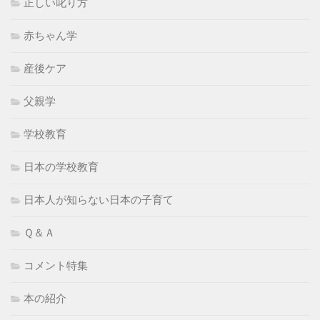
正しい叱り方
赤ちゃん学
産後ケア
父親学
学校教育
日本の学校教育
日本人が知らない日本の子育て
Ｑ＆Ａ
コメント特集
本の紹介