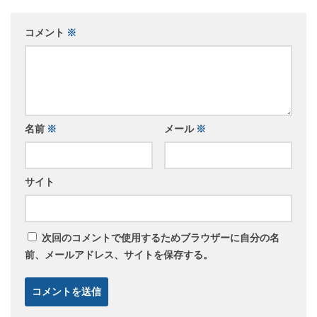
コメント
※
名前
※
メール
※
サイト
次回のコメントで使用するためブラウザーに自分の名
前、メールアドレス、サイトを保存する。