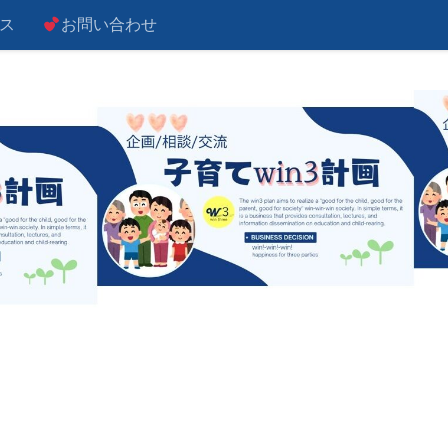
ス
お問い合わせ