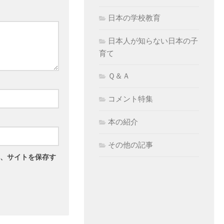
日本の学校教育
日本人が知らない日本の子
育て
Ｑ＆Ａ
コメント特集
本の紹介
その他の記事
、サイトを保存す