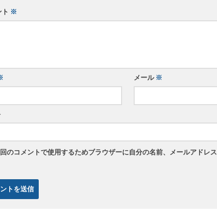
ント
※
※
メール
※
ト
回のコメントで使用するためブラウザーに自分の名前、メールアドレス