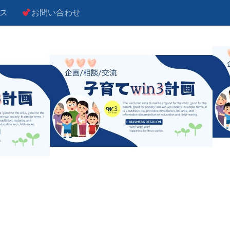
ス
お問い合わせ