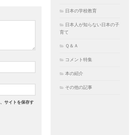
日本の学校教育
日本人が知らない日本の子
育て
Ｑ＆Ａ
コメント特集
本の紹介
その他の記事
、サイトを保存す