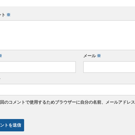
ント
※
※
メール
※
ト
回のコメントで使用するためブラウザーに自分の名前、メールアドレス