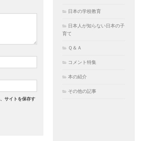
日本の学校教育
日本人が知らない日本の子
育て
Ｑ＆Ａ
コメント特集
本の紹介
その他の記事
、サイトを保存す