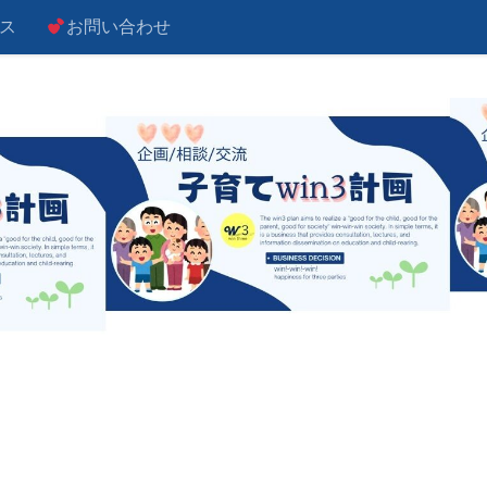
ス
お問い合わせ