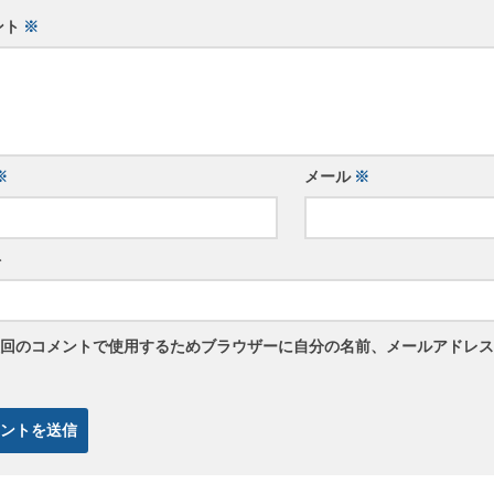
ント
※
※
メール
※
ト
回のコメントで使用するためブラウザーに自分の名前、メールアドレス