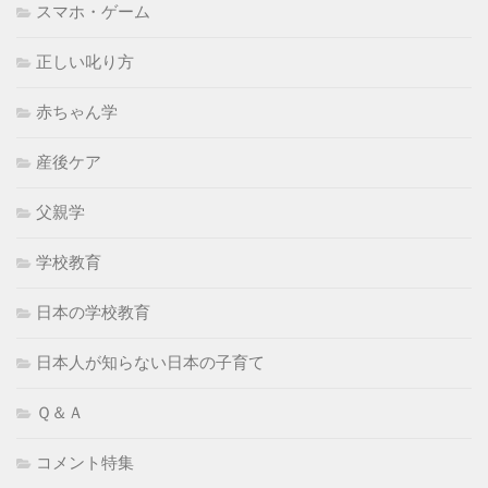
スマホ・ゲーム
正しい叱り方
赤ちゃん学
産後ケア
父親学
学校教育
日本の学校教育
日本人が知らない日本の子育て
Ｑ＆Ａ
コメント特集