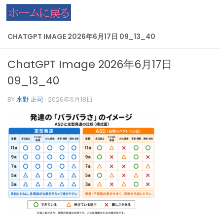
コンテンツへスキップ
CHATGPT IMAGE 2026年6月17日 09_13_40
ChatGPT Image 2026年6月17日
09_13_40
BY
水野 正司
·
2026年6月18日