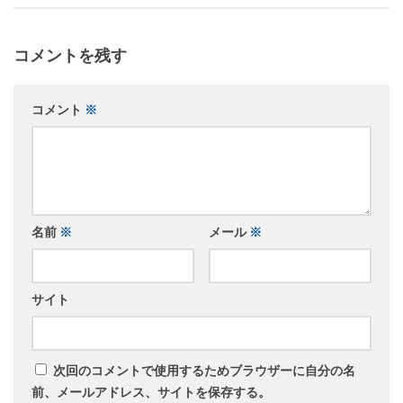
コメントを残す
コメント
※
名前
※
メール
※
サイト
次回のコメントで使用するためブラウザーに自分の名
前、メールアドレス、サイトを保存する。