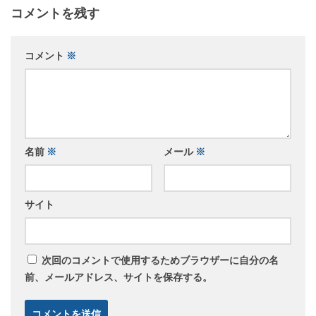
コメントを残す
コメント
※
名前
※
メール
※
サイト
次回のコメントで使用するためブラウザーに自分の名
前、メールアドレス、サイトを保存する。