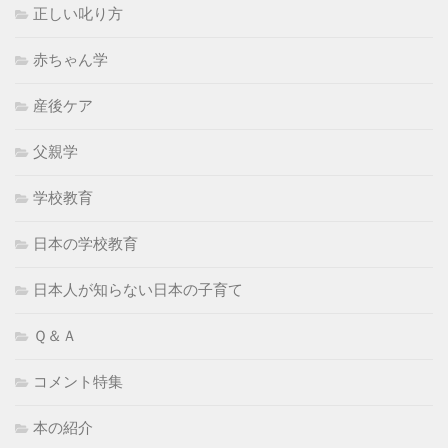
正しい叱り方
赤ちゃん学
産後ケア
父親学
学校教育
日本の学校教育
日本人が知らない日本の子育て
Ｑ＆Ａ
コメント特集
本の紹介